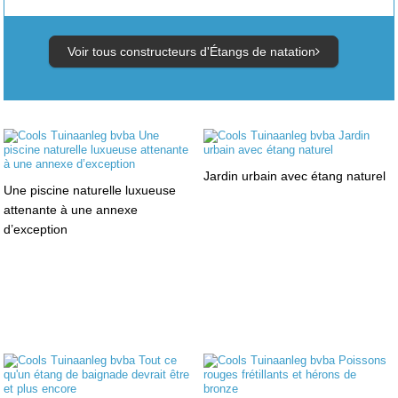
Voir tous constructeurs d'Étangs de natation
Jardin urbain avec étang naturel
Une piscine naturelle luxueuse
attenante à une annexe
d’exception