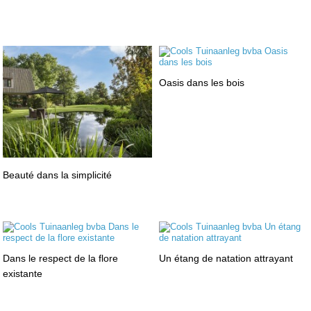
Oasis dans les bois
Beauté dans la simplicité
Dans le respect de la flore
Un étang de natation attrayant
existante