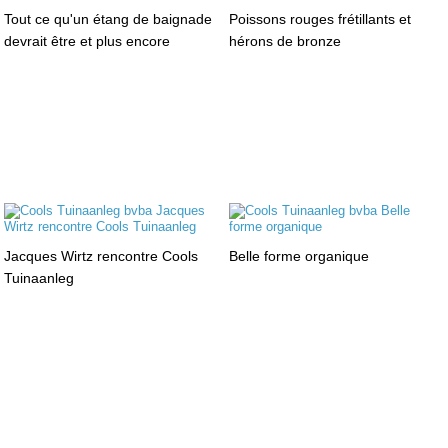
Tout ce qu'un étang de baignade
Poissons rouges frétillants et
devrait être et plus encore
hérons de bronze
Jacques Wirtz rencontre Cools
Belle forme organique
Tuinaanleg