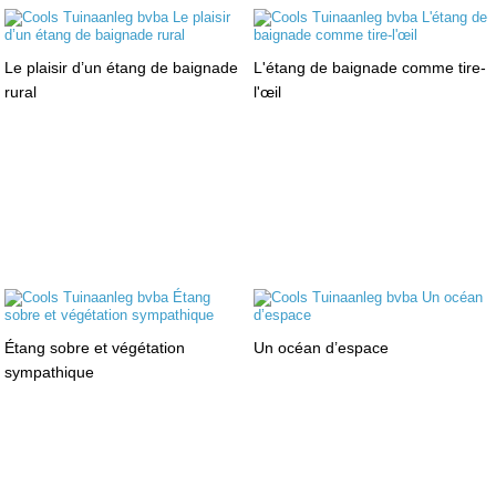
Le plaisir d’un étang de baignade
L'étang de baignade comme tire-
rural
l'œil
Étang sobre et végétation
Un océan d’espace
sympathique