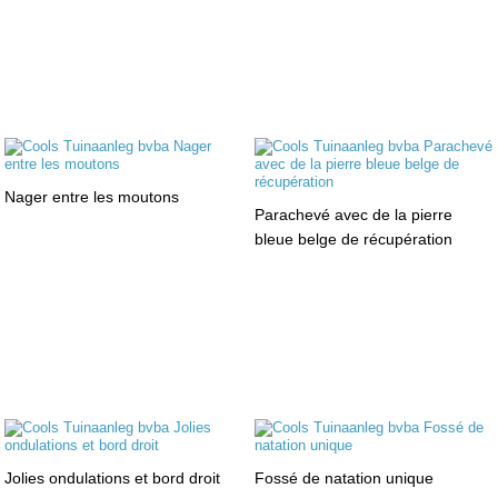
Nager entre les moutons
Parachevé avec de la pierre
bleue belge de récupération
Jolies ondulations et bord droit
Fossé de natation unique