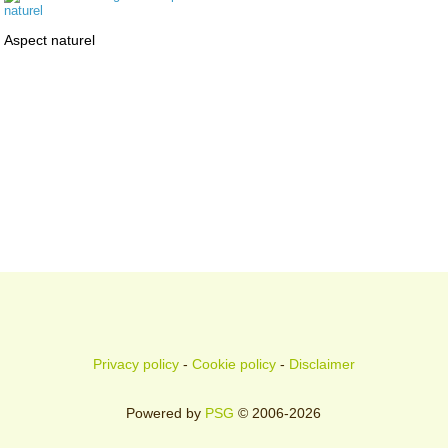
Aspect naturel
Privacy policy
-
Cookie policy
-
Disclaimer
Powered by
PSG
© 2006-2026