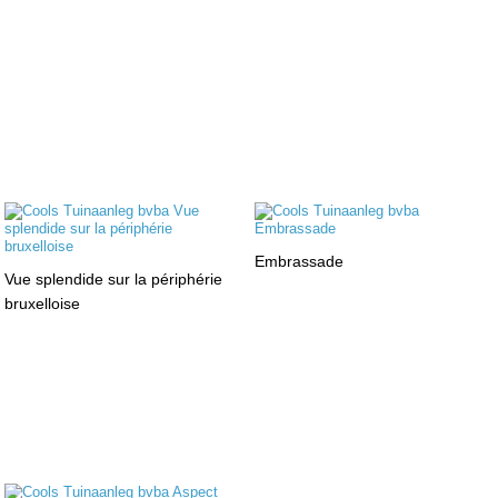
Embrassade
Vue splendide sur la périphérie
bruxelloise