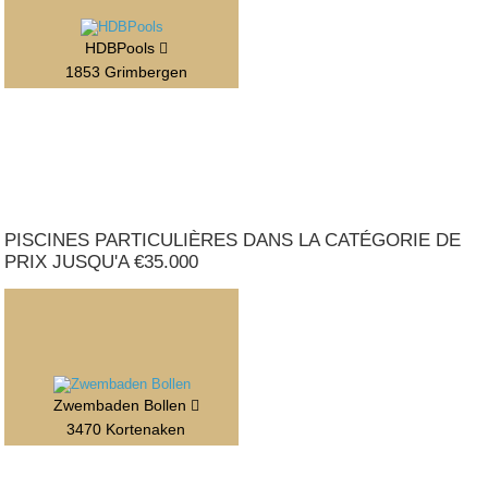
HDBPools
1853 Grimbergen
PISCINES PARTICULIÈRES DANS LA CATÉGORIE DE
PRIX JUSQU'A €35.000
Zwembaden Bollen
3470 Kortenaken