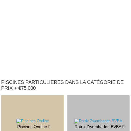
PISCINES PARTICULIÈRES DANS LA CATÉGORIE DE
PRIX + €75.000
Piscines Ondine
Rotrix Zwembaden BVBA