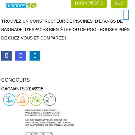
LOGIN PROF
NL
TROUVEZ UN CONSTRUCTEUR DE PISCINES, D'ÉTANGS DE
BAIGNADE, D'ESPACES BIEN-ÊTRE OU DE POOL HOUSES PRÈS
DE CHEZ VOUS ET COMPAREZ !
CONCOURS
GAGNANTS 2014/2015