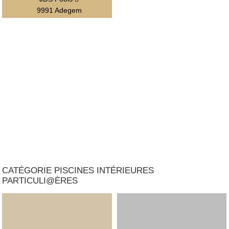
9991 Adegem
CATÉGORIE PISCINES INTÉRIEURES
PARTICULI@ÈRES