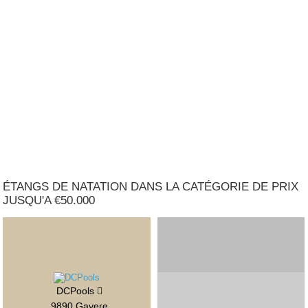
ÉTANGS DE NATATION DANS LA CATÉGORIE DE PRIX
JUSQU'A €50.000
DCPools
9890 Gavere