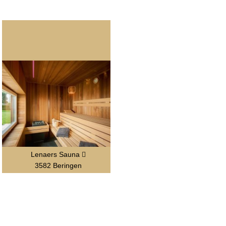
Lenaers Sauna
3582 Beringen