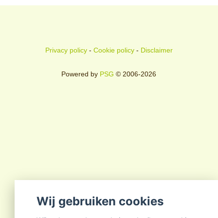
Privacy policy
-
Cookie policy
-
Disclaimer
Powered by
PSG
© 2006-2026
Wij gebruiken cookies