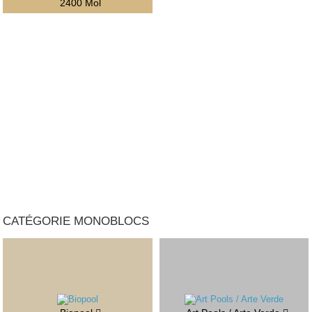
2400 Mol
CATÉGORIE MONOBLOCS