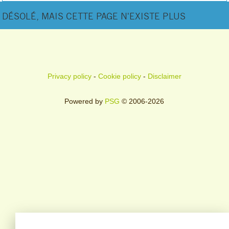
DÉSOLÉ, MAIS CETTE PAGE N'EXISTE PLUS
Privacy policy
-
Cookie policy
-
Disclaimer
Powered by
PSG
© 2006-2026