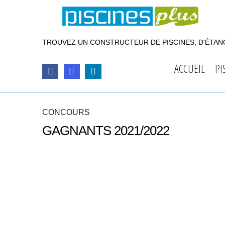
TROUVEZ UN CONSTRUCTEUR DE PISCINES, D'ÉTANG
ACCUEIL
PI
CONCOURS
GAGNANTS 2021/2022