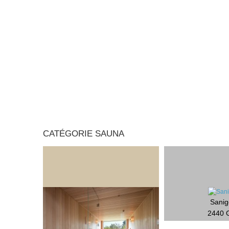
CATÉGORIE SAUNA
Sani
2440 