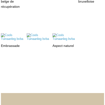
belge de
bruxelloise
récupération
Embrassade
Aspect naturel