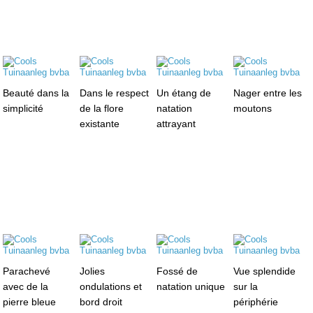
Beauté dans la
Dans le respect
Un étang de
Nager entre les
simplicité
de la flore
natation
moutons
existante
attrayant
Parachevé
Jolies
Fossé de
Vue splendide
avec de la
ondulations et
natation unique
sur la
pierre bleue
bord droit
périphérie