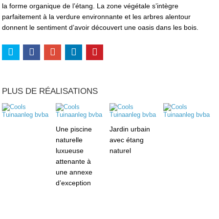
la forme organique de l’étang. La zone végétale s’intègre
parfaitement à la verdure environnante et les arbres alentour
donnent le sentiment d’avoir découvert une oasis dans les bois.
PLUS DE RÉALISATIONS
Une piscine
Jardin urbain
naturelle
avec étang
luxueuse
naturel
attenante à
une annexe
d’exception