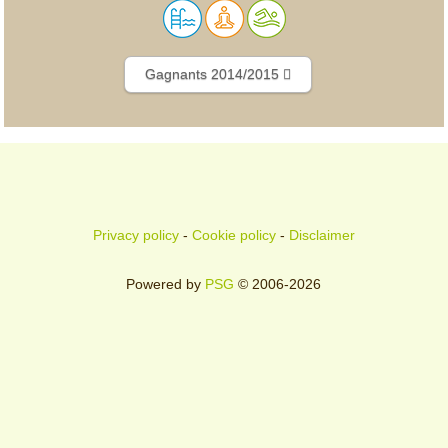
Gagnants 2014/2015
Privacy policy
-
Cookie policy
-
Disclaimer
Powered by
PSG
© 2006-2026