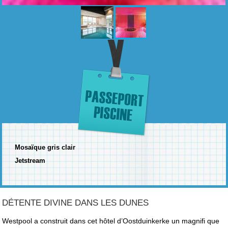
Mosaïque gris clair
Jetstream
DÉTENTE DIVINE DANS LES DUNES
Westpool a construit dans cet hôtel d’Oostduinkerke un magnifi que