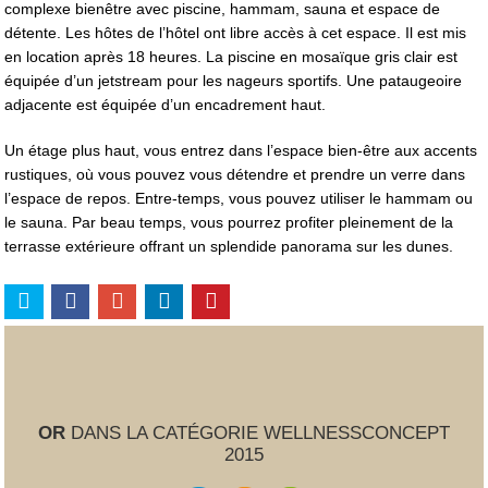
complexe bienêtre avec piscine, hammam, sauna et espace de
détente. Les hôtes de l’hôtel ont libre accès à cet espace. Il est mis
en location après 18 heures. La piscine en mosaïque gris clair est
équipée d’un jetstream pour les nageurs sportifs. Une pataugeoire
adjacente est équipée d’un encadrement haut.
Un étage plus haut, vous entrez dans l’espace bien-être aux accents
rustiques, où vous pouvez vous détendre et prendre un verre dans
l’espace de repos. Entre-temps, vous pouvez utiliser le hammam ou
le sauna. Par beau temps, vous pourrez profiter pleinement de la
terrasse extérieure offrant un splendide panorama sur les dunes.
OR
DANS LA CATÉGORIE WELLNESSCONCEPT
2015