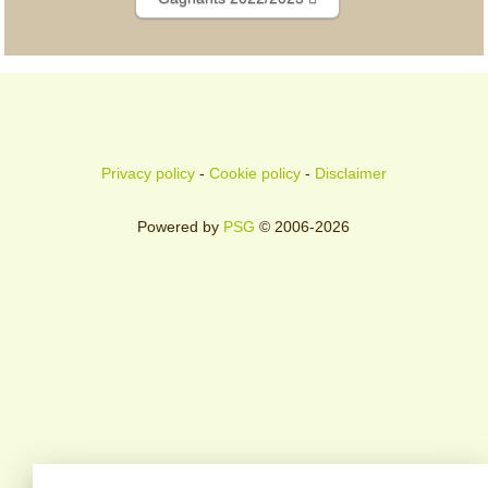
Privacy policy
-
Cookie policy
-
Disclaimer
Powered by
PSG
© 2006-2026