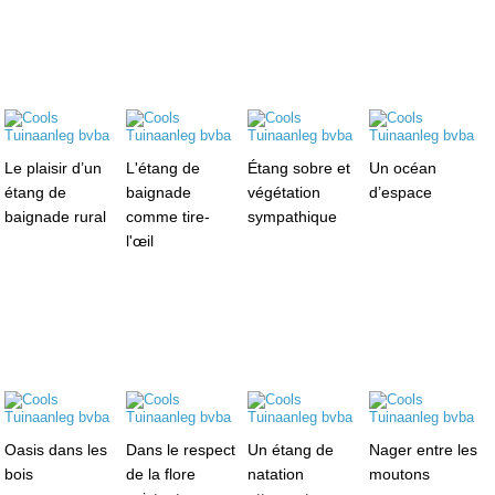
Le plaisir d’un
L'étang de
Étang sobre et
Un océan
étang de
baignade
végétation
d’espace
baignade rural
comme tire-
sympathique
l'œil
Oasis dans les
Dans le respect
Un étang de
Nager entre les
bois
de la flore
natation
moutons