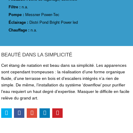
Filtre :
n.a.
Pompe :
Messner Power-Tec
Éclairage :
Distri Pond Bright Power led
Chauffage :
n.a.
BEAUTÉ DANS LA SIMPLICITÉ
Cet étang de natation est beau dans sa simplicité. Les apparences
sont cependant trompeuses : la réalisation d’une forme organique
fluide, d’une terrasse en bois et d’escaliers intégrés n’a rien de
simple. De même, l’installation du système ‘downflow’ pour purifier
l’eau requiert un haut degré d’expertise. Masquer le difficile en facile
relève du grand art.