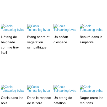
L'étang de
Étang sobre et
Un océan
Beauté dans la
baignade
végétation
d’espace
simplicité
comme tire-
sympathique
l'œil
Oasis dans les
Dans le respect
Un étang de
Nager entre les
bois
de la flore
natation
moutons