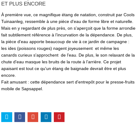
ET PLUS ENCORE
À première vue, ce magnifique étang de natation, construit par Cools
Tuinaanleg, ressemble à une pièce d'eau de forme libre et naturelle.
Mais en y regardant de plus près, on s'aperçoit que la forme arrondie
fait subtilement référence à l’incurvation de la dépendance. De plus,
la pièce d'eau apporte beaucoup de vie à ce jardin de campagne :
les ides (poissons rouges) nagent joyeusement et même les
canards curieux s'approchent de l'eau. De plus, le son relaxant de la
chute d'eau masque les bruits de la route à l’arrière. Ce projet
apaisant est tout ce qu'un étang de baignade devrait être et plus
encore.
Fait amusant : cette dépendance sert d'entrepôt pour le presse-fruits
mobile de Sapsappel.