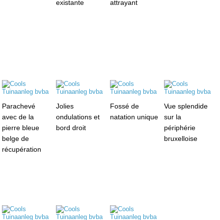
existante
attrayant
Parachevé
Jolies
Fossé de
Vue splendide
avec de la
ondulations et
natation unique
sur la
pierre bleue
bord droit
périphérie
belge de
bruxelloise
récupération