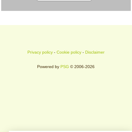
Privacy policy
-
Cookie policy
-
Disclaimer
Powered by
PSG
© 2006-2026