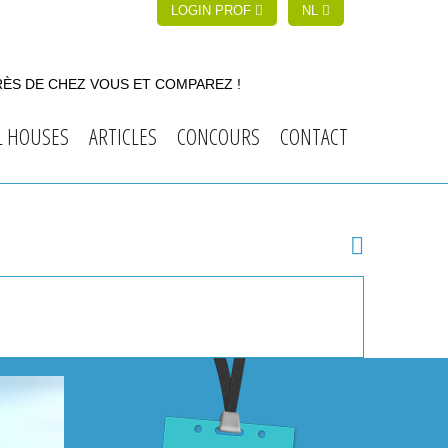
LOGIN PROF
NL
RÈS DE CHEZ VOUS ET COMPAREZ !
L HOUSES
ARTICLES
CONCOURS
CONTACT