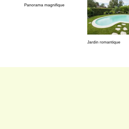
Panorama magnifique
Jardin romantique