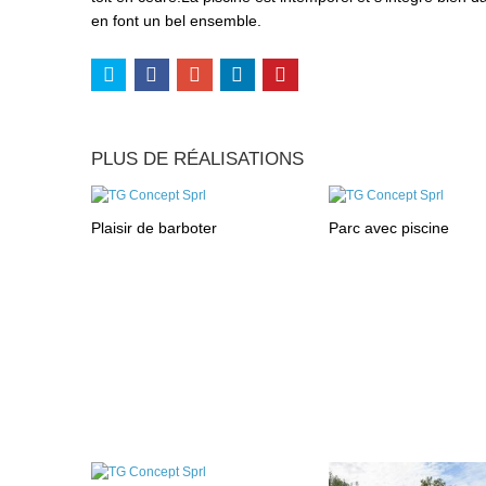
en font un bel ensemble.
PLUS DE RÉALISATIONS
Plaisir de barboter
Parc avec piscine