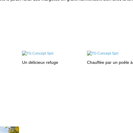
Un délicieux refuge
Chauffée par un poêle à