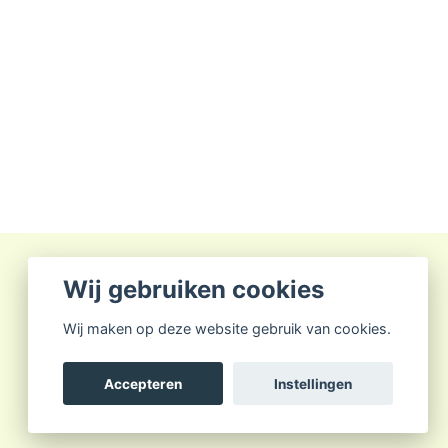
Wij gebruiken cookies
Wij maken op deze website gebruik van cookies.
Accepteren
Instellingen