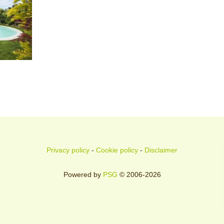
Privacy policy
-
Cookie policy
-
Disclaimer
Powered by
PSG
© 2006-2026