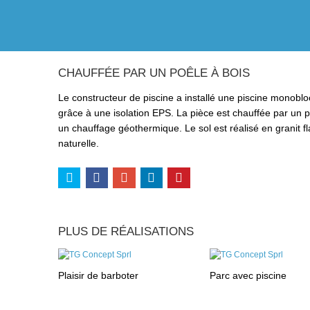
CHAUFFÉE PAR UN POÊLE À BOIS
Le constructeur de piscine a installé une piscine monoblo
grâce à une isolation EPS. La pièce est chauffée par un p
un chauffage géothermique. Le sol est réalisé en granit 
naturelle.
PLUS DE RÉALISATIONS
Plaisir de barboter
Parc avec piscine