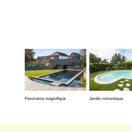
Panorama magnifique
Jardin romantique