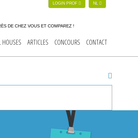
LOGIN PROF
NL
RÈS DE CHEZ VOUS ET COMPAREZ !
L HOUSES
ARTICLES
CONCOURS
CONTACT