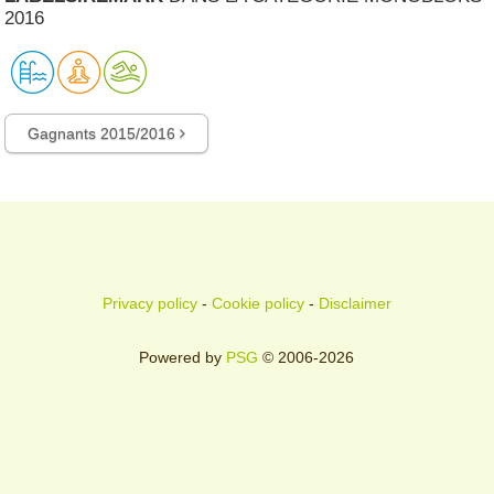
2016
Gagnants 2015/2016
Privacy policy
-
Cookie policy
-
Disclaimer
Powered by
PSG
© 2006-2026