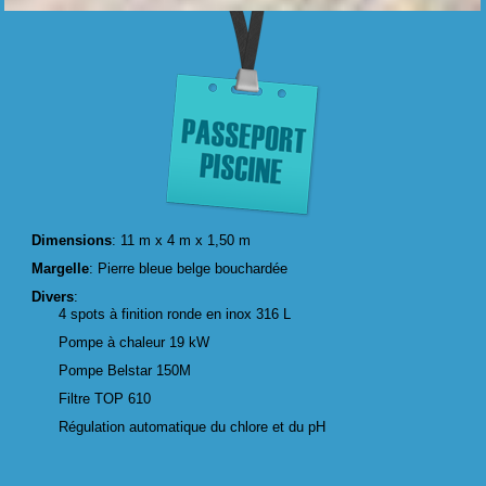
Dimensions
: 11 m x 4 m x 1,50 m
Margelle
: Pierre bleue belge bouchardée
Divers
:
4 spots à finition ronde en inox 316 L
Pompe à chaleur 19 kW
Pompe Belstar 150M
Filtre TOP 610
Régulation automatique du chlore et du pH