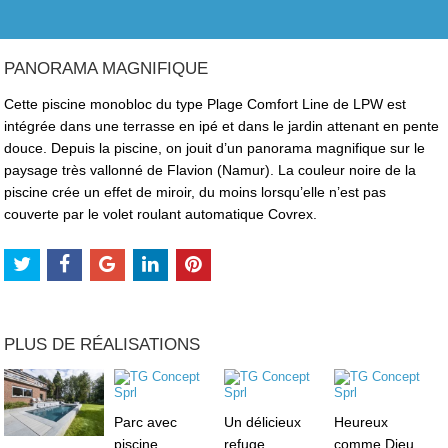
PANORAMA MAGNIFIQUE
Cette piscine monobloc du type Plage Comfort Line de LPW est
intégrée dans une terrasse en ipé et dans le jardin attenant en pente
douce. Depuis la piscine, on jouit d’un panorama magnifique sur le
paysage très vallonné de Flavion (Namur). La couleur noire de la
piscine crée un effet de miroir, du moins lorsqu’elle n’est pas
couverte par le volet roulant automatique Covrex.
PLUS DE RÉALISATIONS
Parc avec
Un délicieux
Heureux
piscine
refuge
comme Dieu