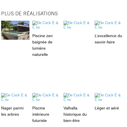
PLUS DE RÉALISATIONS
Piscine zen
L’excellence du
baignée de
savoir-faire
lumière
naturelle
Nager parmi
Piscine
Valhalla
Léger et aéré
les arbres
intérieure
historique du
futuriste
bien-être