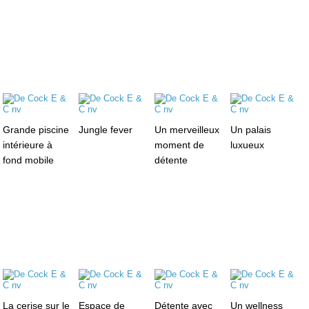
Grande piscine
Jungle fever
Un merveilleux
Un palais
intérieure à
moment de
luxueux
fond mobile
détente
La cerise sur le
Espace de
Détente avec
Un wellness