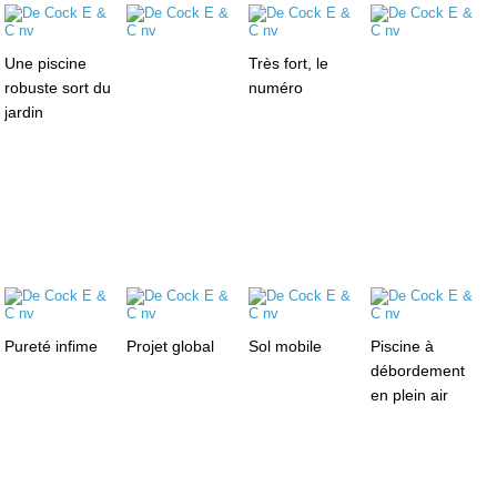
Une piscine
Très fort, le
robuste sort du
numéro
jardin
Pureté infime
Projet global
Sol mobile
Piscine à
débordement
en plein air