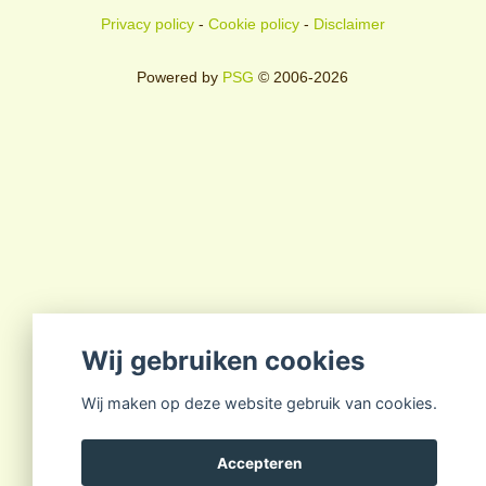
Privacy policy
-
Cookie policy
-
Disclaimer
Powered by
PSG
© 2006-2026
Wij gebruiken cookies
Wij maken op deze website gebruik van cookies.
Accepteren