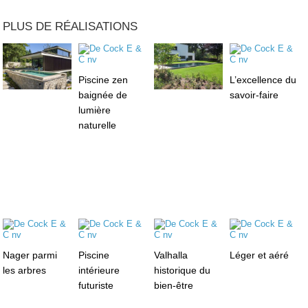
PLUS DE RÉALISATIONS
Piscine zen
L’excellence du
baignée de
savoir-faire
lumière
naturelle
Nager parmi
Piscine
Valhalla
Léger et aéré
les arbres
intérieure
historique du
futuriste
bien-être