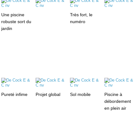
Une piscine
Très fort, le
robuste sort du
numéro
jardin
Pureté infime
Projet global
Sol mobile
Piscine à
débordement
en plein air