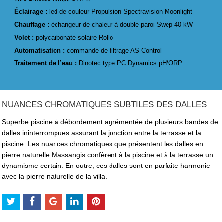
Éclairage :
led de couleur Propulsion Spectravision Moonlight
Chauffage :
échangeur de chaleur à double paroi Swep 40 kW
Volet :
polycarbonate solaire Rollo
Automatisation :
commande de filtrage AS Control
Traitement de l’eau :
Dinotec type PC Dynamics pH/ORP
NUANCES CHROMATIQUES SUBTILES DES DALLES
Superbe piscine à débordement agrémentée de plusieurs bandes de
dalles ininterrompues assurant la jonction entre la terrasse et la
piscine. Les nuances chromatiques que présentent les dalles en
pierre naturelle Massangis confèrent à la piscine et à la terrasse un
dynamisme certain. En outre, ces dalles sont en parfaite harmonie
avec la pierre naturelle de la villa.