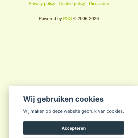
Privacy policy
-
Cookie policy
-
Disclaimer
Powered by
PSG
© 2006-2026
Wij gebruiken cookies
Wij maken op deze website gebruik van cookies.
Accepteren