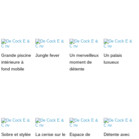
Grande piscine
Jungle fever
Un merveilleux
Un palais
intérieure à
moment de
luxueux
fond mobile
détente
Sobre et stylée
La cerise sur le
Espace de
Détente avec