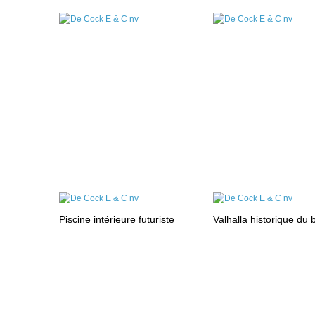
Piscine intérieure futuriste
Valhalla historique du 