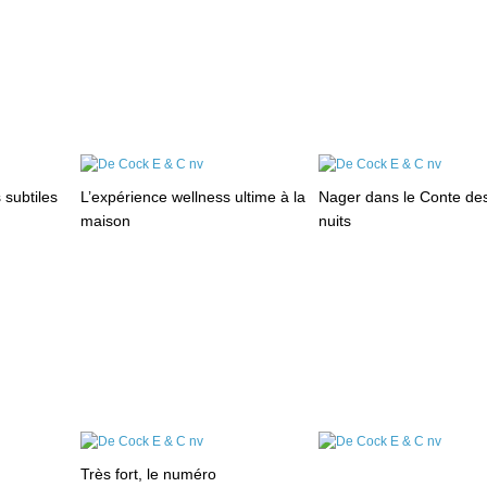
subtiles
L’expérience wellness ultime à la
Nager dans le Conte de
maison
nuits
Très fort, le numéro