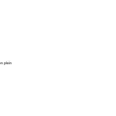
n plein