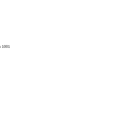
s 1001