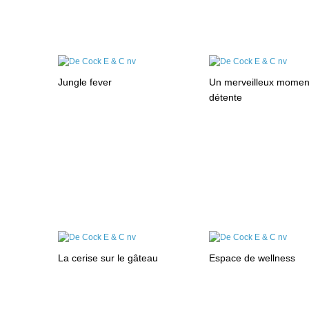
Jungle fever
Un merveilleux momen
détente
La cerise sur le gâteau
Espace de wellness