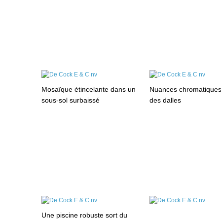
Mosaïque étincelante dans un
Nuances chromatiques 
sous-sol surbaissé
des dalles
Une piscine robuste sort du