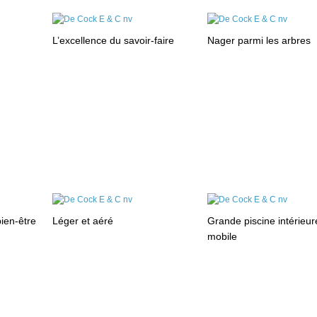
L’excellence du savoir-faire
Nager parmi les arbres
bien-être
Léger et aéré
Grande piscine intérieur
mobile