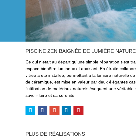
PISCINE ZEN BAIGNÉE DE LUMIÈRE NATURE
Ce qui n'était au départ qu'une simple réparation s'est t
espace bienêtre lumineux et apaisant. En étroite collaborat
vitrée a été installée, permettant à la lumière naturelle d
de céramique, est mise en valeur par deux élégantes cas
l'utilisation de matériaux naturels évoquent une véritable
savoir-faire et sa sérénité.
PLUS DE RÉALISATIONS