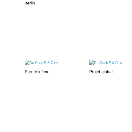
jardin
Pureté infime
Projet global