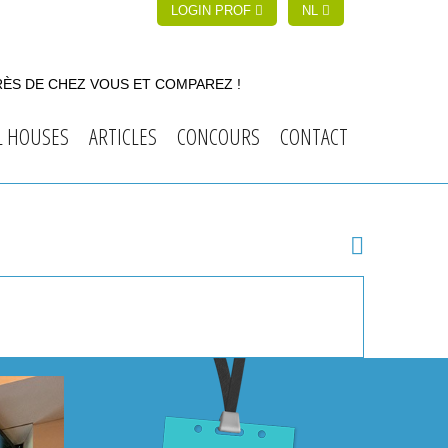
LOGIN PROF
NL
RÈS DE CHEZ VOUS ET COMPAREZ !
L HOUSES
ARTICLES
CONCOURS
CONTACT