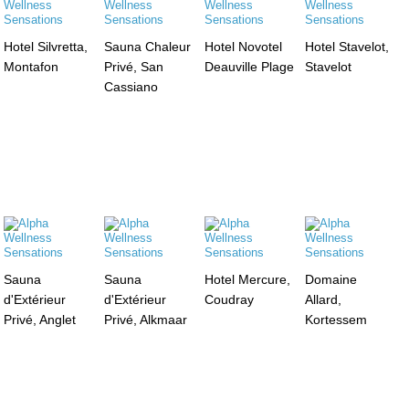
Hotel Silvretta,
Sauna Chaleur
Hotel Novotel
Hotel Stavelot,
Montafon
Privé, San
Deauville Plage
Stavelot
Cassiano
Sauna
Sauna
Hotel Mercure,
Domaine
d'Extérieur
d'Extérieur
Coudray
Allard,
Privé, Anglet
Privé, Alkmaar
Kortessem