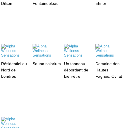
Dilsen
Fontainebleau
Ehner
Résidentiel au
Sauna solarium
Un tonneau
Domaine des
Nord de
débordant de
Hautes
Londres
bien-être
Fagnes, Ovifat