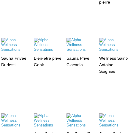
pierre
Sauna Privée,
Bien-être privé,
Sauna Privé,
Wellness Saint-
Durlesti
Genk
Ciocarlia
Antoine,
Soignies