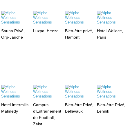
Sauna Privé,
Luxpa, Heeze
Bien-être privé,
Hotel Wallace,
Orp-Jauche
Hamont
Paris
Hotel Intermills,
Campus
Bien-être Privé,
Bien-être Privé,
Malmedy
d'Entraînement
Bellevaux
Lennik
de Football,
Zeist