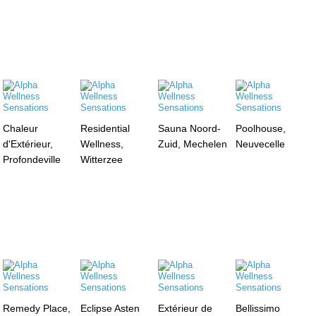
Chaleur
Residential
Sauna Noord-
Poolhouse,
d'Extérieur,
Wellness,
Zuid, Mechelen
Neuvecelle
Profondeville
Witterzee
Remedy Place,
Eclipse Asten
Extérieur de
Bellissimo