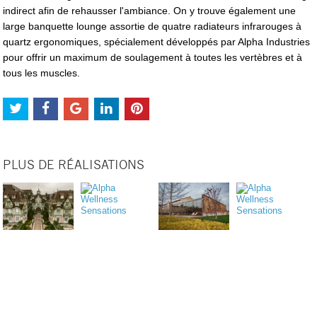
indirect afin de rehausser l'ambiance. On y trouve également une
large banquette lounge assortie de quatre radiateurs infrarouges à
quartz ergonomiques, spécialement développés par Alpha Industries
pour offrir un maximum de soulagement à toutes les vertèbres et à
tous les muscles.
PLUS DE RÉALISATIONS