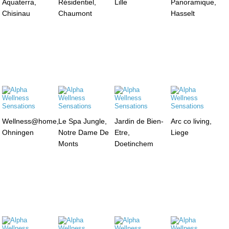
Aquaterra,
Résidentiel,
Lille
Panoramique,
Chisinau
Chaumont
Hasselt
Wellness@home,
Le Spa Jungle,
Jardin de Bien-
Arc co living,
Ohningen
Notre Dame De
Etre,
Liege
Monts
Doetinchem