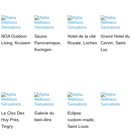
NOA Outdoor
Sauna
Hotel de la cité
Grand Hotel du
Living, Kruisem
Panoramique,
Royale, Loches
Cervin, Saint-
Kuringen
Luc
Le Clos Des
Galerie du
Eclipse
Huy Prés,
bien-être
custom-made,
Tingry
Saint Louis