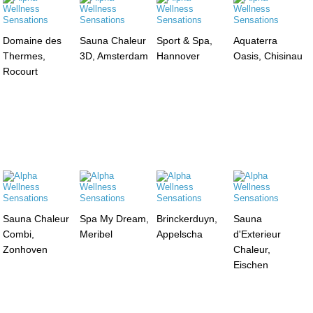
Domaine des
Sauna Chaleur
Sport & Spa,
Aquaterra
Thermes,
3D, Amsterdam
Hannover
Oasis, Chisinau
Rocourt
Sauna Chaleur
Spa My Dream,
Brinckerduyn,
Sauna
Combi,
Meribel
Appelscha
d'Exterieur
Zonhoven
Chaleur,
Eischen