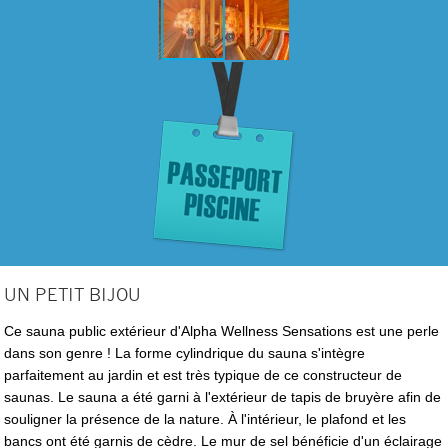
UN PETIT BIJOU
Ce sauna public extérieur d'Alpha Wellness Sensations est une perle
dans son genre ! La forme cylindrique du sauna s'intègre
parfaitement au jardin et est très typique de ce constructeur de
saunas. Le sauna a été garni à l'extérieur de tapis de bruyère afin de
souligner la présence de la nature. À l'intérieur, le plafond et les
bancs ont été garnis de cèdre. Le mur de sel bénéficie d'un éclairage