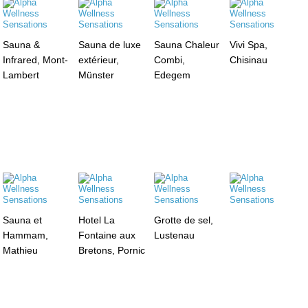
Sauna &
Sauna de luxe
Sauna Chaleur
Vivi Spa,
Infrared, Mont-
extérieur,
Combi,
Chisinau
Lambert
Münster
Edegem
Sauna et
Hotel La
Grotte de sel,
Hammam,
Fontaine aux
Lustenau
Mathieu
Bretons, Pornic