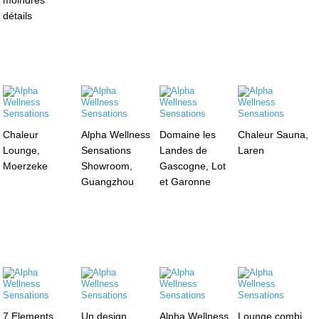
détails
Chaleur
Alpha Wellness
Domaine les
Chaleur Sauna,
Lounge,
Sensations
Landes de
Laren
Moerzeke
Showroom,
Gascogne, Lot
Guangzhou
et Garonne
7 Elements
Un design
Alpha Wellness
Lounge combi,