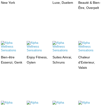
New York
Luxe, Duelem
Beauté & Bien-
Être, Overpelt
Bien-être
Enjoy Fitness,
Suites Amrai,
Chaleur
Essenzi, Genk
Oyten
Schruns
d'Exterieur,
Valais