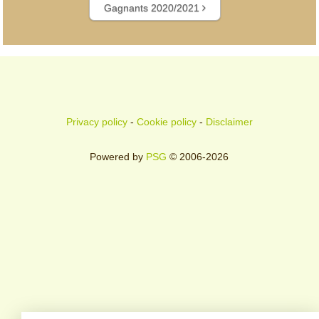
Gagnants 2020/2021
Privacy policy
-
Cookie policy
-
Disclaimer
Powered by
PSG
© 2006-2026