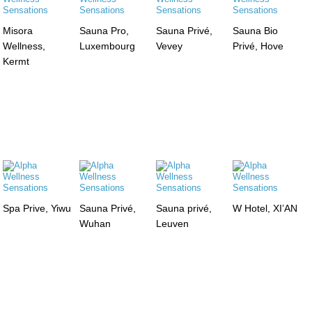
Misora
Sauna Pro,
Sauna Privé,
Sauna Bio
Wellness,
Luxembourg
Vevey
Privé, Hove
Kermt
Spa Prive, Yiwu
Sauna Privé,
Sauna privé,
W Hotel, XI’AN
Wuhan
Leuven