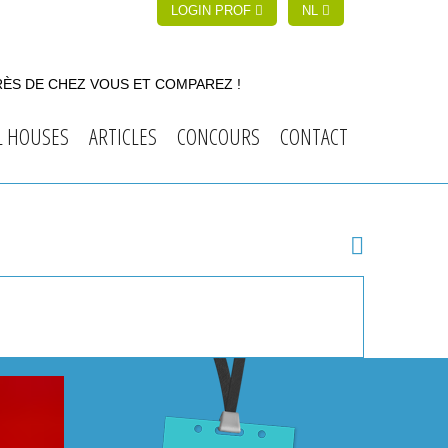
LOGIN PROF
NL
RÈS DE CHEZ VOUS ET COMPAREZ !
L HOUSES
ARTICLES
CONCOURS
CONTACT