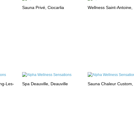
Sauna Privé, Ciocarlia
Wellness Saint-Antoine,
ng-Les-
Spa Deauville, Deauville
Sauna Chaleur Custom,