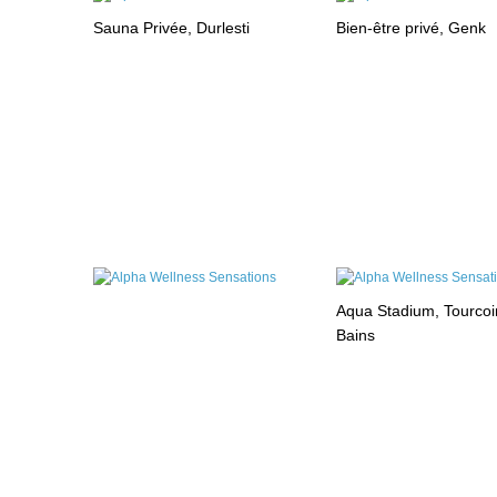
Sauna Privée, Durlesti
Bien-être privé, Genk
Aqua Stadium, Tourcoi
Bains