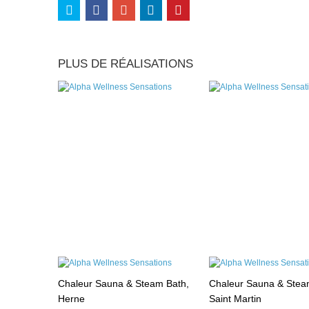
PLUS DE RÉALISATIONS
Chaleur Sauna & Steam Bath,
Chaleur Sauna & Stea
Herne
Saint Martin