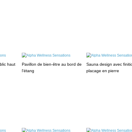
blic haut
Pavillon de bien-être au bord de
Sauna design avec finiti
l'étang
placage en pierre