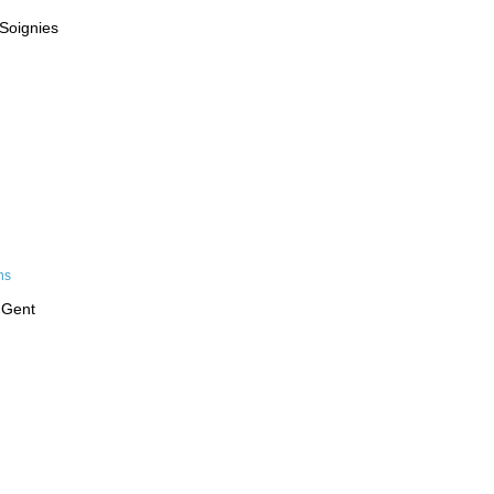
 Soignies
 Gent