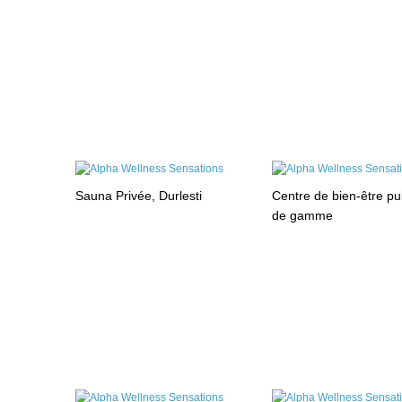
Sauna Privée, Durlesti
Centre de bien-être pu
de gamme