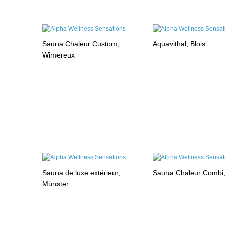
Sauna Chaleur Custom,
Aquavithal, Blois
Wimereux
Sauna de luxe extérieur,
Sauna Chaleur Combi
Münster