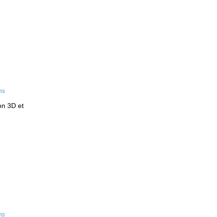
on 3D et