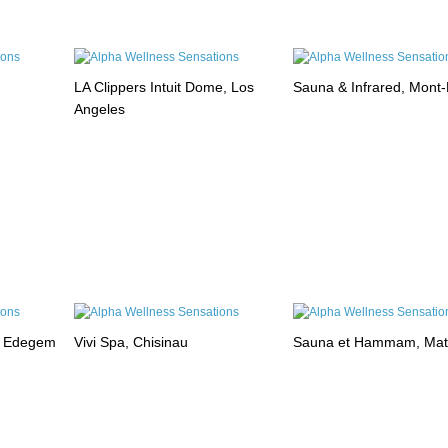
LA Clippers Intuit Dome, Los
Sauna & Infrared, Mont
Angeles
, Edegem
Vivi Spa, Chisinau
Sauna et Hammam, Mat