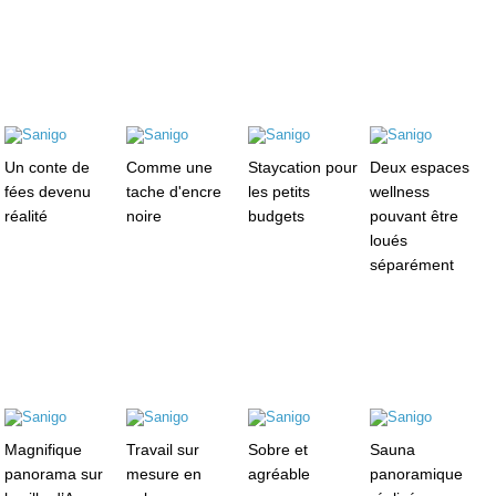
Un conte de
Comme une
Staycation pour
Deux espaces
fées devenu
tache d'encre
les petits
wellness
réalité
noire
budgets
pouvant être
loués
séparément
Magnifique
Travail sur
Sobre et
Sauna
panorama sur
mesure en
agréable
panoramique