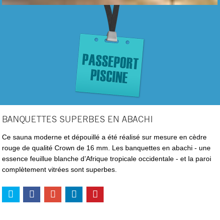
BANQUETTES SUPERBES EN ABACHI
Ce sauna moderne et dépouillé a été réalisé sur mesure en cèdre
rouge de qualité Crown de 16 mm. Les banquettes en abachi - une
essence feuillue blanche d’Afrique tropicale occidentale - et la paroi
complètement vitrées sont superbes.