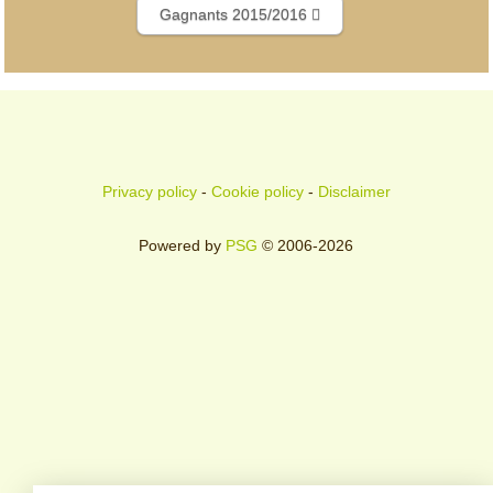
Gagnants 2015/2016
Privacy policy
-
Cookie policy
-
Disclaimer
Powered by
PSG
© 2006-2026