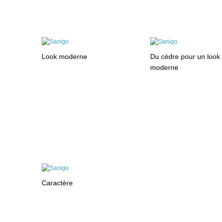
Look moderne
Du cèdre pour un look 
moderne
Caractère