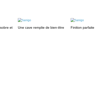
sobre et
Une cave remplie de bien-être
Finition parfaite