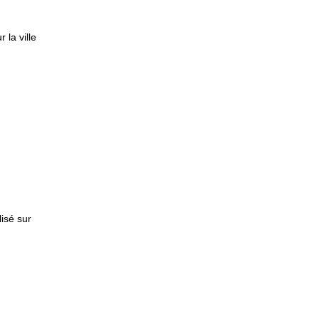
la ville
isé sur