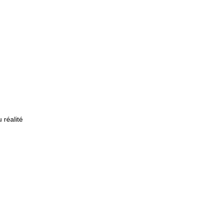
 réalité