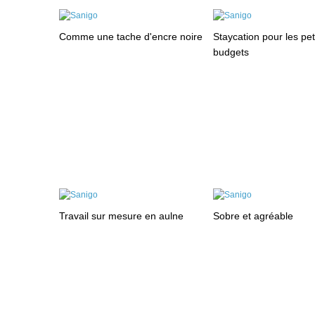
Comme une tache d'encre noire
Staycation pour les pet
budgets
Travail sur mesure en aulne
Sobre et agréable