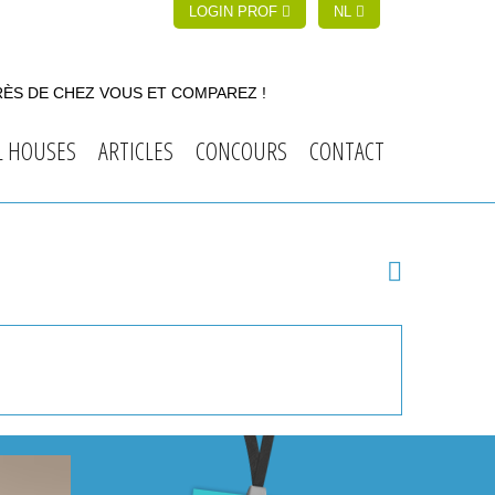
LOGIN PROF
NL
RÈS DE CHEZ VOUS ET COMPAREZ !
L HOUSES
ARTICLES
CONCOURS
CONTACT