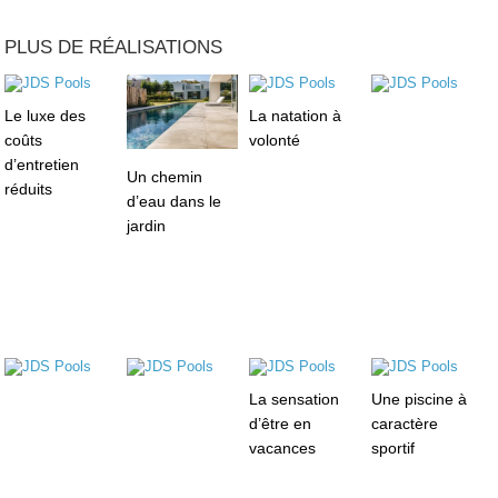
PLUS DE RÉALISATIONS
Le luxe des
La natation à
coûts
volonté
d’entretien
Un chemin
réduits
d’eau dans le
jardin
La sensation
Une piscine à
d’être en
caractère
vacances
sportif