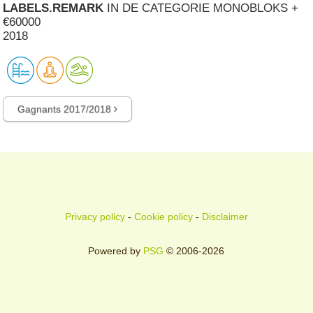
LABELS.REMARK
IN DE CATEGORIE MONOBLOKS +
€60000
2018
Gagnants 2017/2018
Privacy policy
-
Cookie policy
-
Disclaimer
Powered by
PSG
© 2006-2026