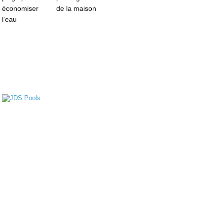
économiser
de la maison
l’eau