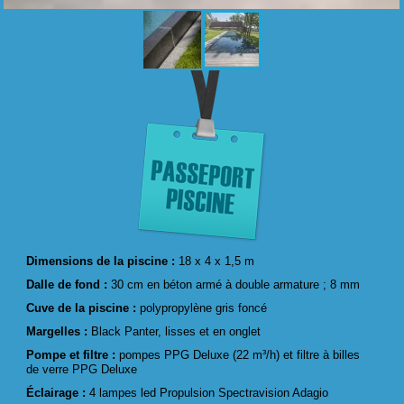
Dimensions de la piscine :
18 x 4 x 1,5 m
Dalle de fond :
30 cm en béton armé à double armature ; 8 mm
Cuve de la piscine :
polypropylène gris foncé
Margelles :
Black Panter, lisses et en onglet
Pompe et filtre :
pompes PPG Deluxe (22 m³/h) et filtre à billes
de verre PPG Deluxe
Éclairage :
4 lampes led Propulsion Spectravision Adagio