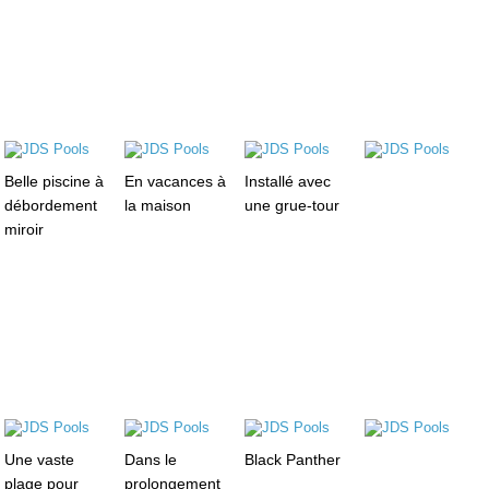
Belle piscine à
En vacances à
Installé avec
débordement
la maison
une grue-tour
miroir
Une vaste
Dans le
Black Panther
plage pour
prolongement