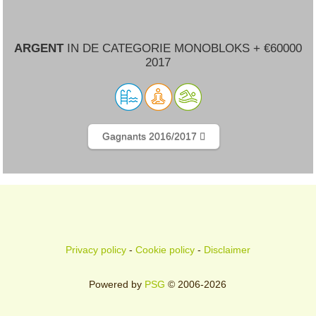
ARGENT
IN DE CATEGORIE MONOBLOKS + €60000
2017
Gagnants 2016/2017
Privacy policy
-
Cookie policy
-
Disclaimer
Powered by
PSG
© 2006-2026