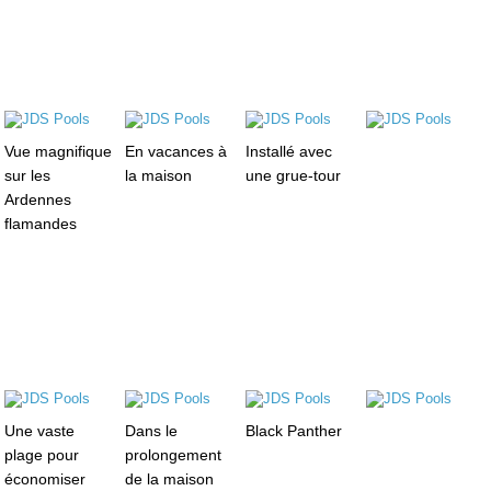
Vue magnifique
En vacances à
Installé avec
sur les
la maison
une grue-tour
Ardennes
flamandes
Une vaste
Dans le
Black Panther
plage pour
prolongement
économiser
de la maison