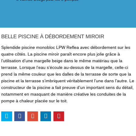
BELLE PISCINE À DÉBORDEMENT MIROIR
Splendide piscine monobloc LPW Reflea avec débordement sur les
quatre côtés. La piscine miroir paraît encore plus jolie grâce à
l’utilisation d’une margelle beige dans le même matériau que la
terrasse. Lorsque l’eau s’écoule au-dessus de la margelle, celle-ci
prend la même couleur que les dalles de la terrasse de sorte que la
piscine et la terrasse s’imbriquent véritablement l’une dans l’autre. Le
constructeur de la piscine a fait preuve d’un important sens du détail,
notamment en masquant de manière créative les conduites de la
pompe à chaleur placée sur le toit.