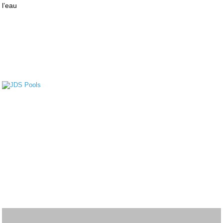
l’eau