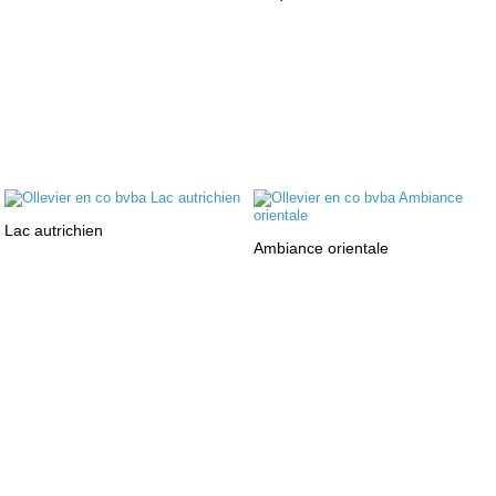
Lac autrichien
Ambiance orientale