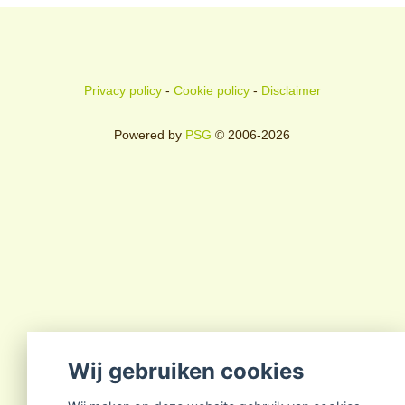
Privacy policy
-
Cookie policy
-
Disclaimer
Powered by
PSG
© 2006-2026
Wij gebruiken cookies