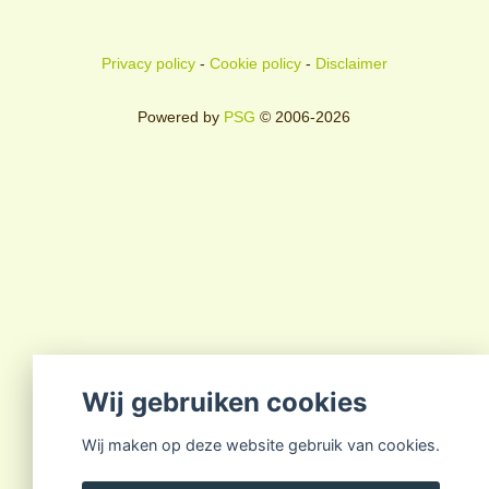
Privacy policy
-
Cookie policy
-
Disclaimer
Powered by
PSG
© 2006-2026
Wij gebruiken cookies
Wij maken op deze website gebruik van cookies.