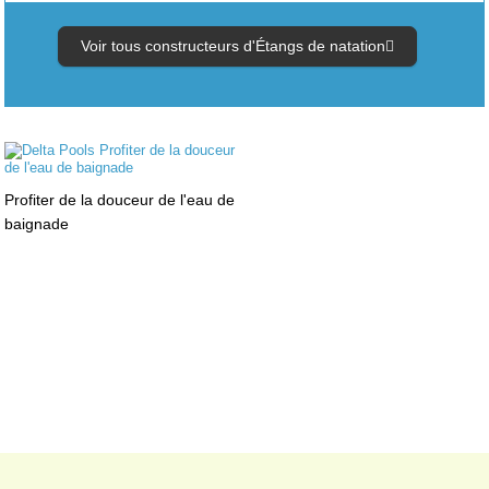
Voir tous constructeurs d'Étangs de natation
Profiter de la douceur de l'eau de
baignade