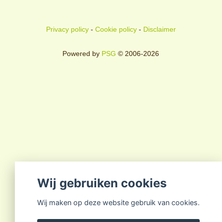
Privacy policy
-
Cookie policy
-
Disclaimer
Powered by
PSG
© 2006-2026
Wij gebruiken cookies
Wij maken op deze website gebruik van cookies.