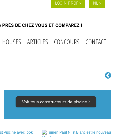
LOGIN PROF
NL
 PRÈS DE CHEZ VOUS ET COMPAREZ !
L HOUSES
ARTICLES
CONCOURS
CONTACT
Voir tous constructeurs de piscine