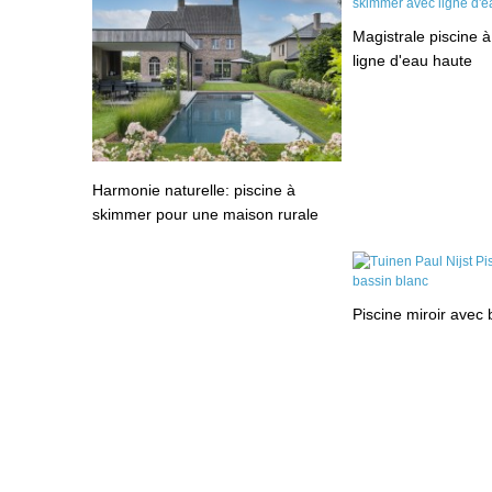
Magistrale piscine 
ligne d'eau haute
Harmonie naturelle: piscine à
skimmer pour une maison rurale
Piscine miroir avec 