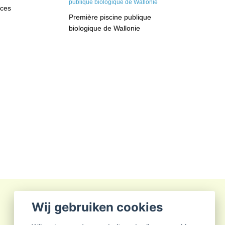
nces
Première piscine publique
biologique de Wallonie
Wij gebruiken cookies