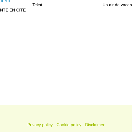
Tekst
Un air de vaca
NTE EN CITE
Privacy policy
-
Cookie policy
-
Disclaimer