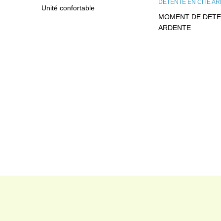
Unité confortable
MOMENT DE DETE
ARDENTE