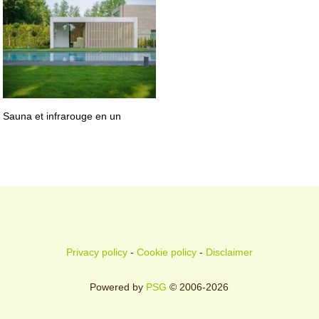
Sauna et infrarouge en un
Privacy policy
-
Cookie policy
-
Disclaimer
Powered by
PSG
© 2006-2026