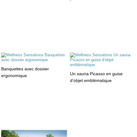
Banquettes avec dossier
Un sauna Picasso en guise
ergonomique
d’objet emblématique