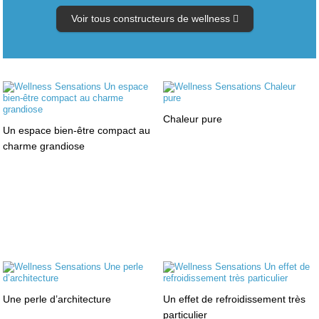
Voir tous constructeurs de wellness
Chaleur pure
Un espace bien-être compact au
charme grandiose
Une perle d’architecture
Un effet de refroidissement très
particulier