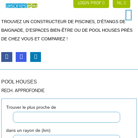
LOGIN PROF
NL
TROUVEZ UN CONSTRUCTEUR DE PISCINES, D'ÉTANGS DE
BAIGNADE, D'ESPACES BIEN-ÊTRE OU DE POOL HOUSES PRÈS
DE CHEZ VOUS ET COMPAREZ !
POOL HOUSES
RECH. APPROFONDIE
Trouver le plus proche de
dans un rayon de (km)