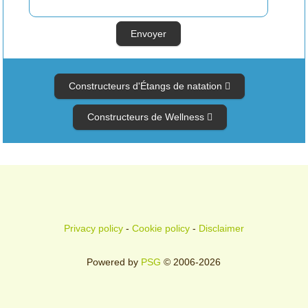
Constructeurs d'Étangs de natation
Constructeurs de Wellness
Privacy policy
-
Cookie policy
-
Disclaimer
Powered by
PSG
© 2006-2026