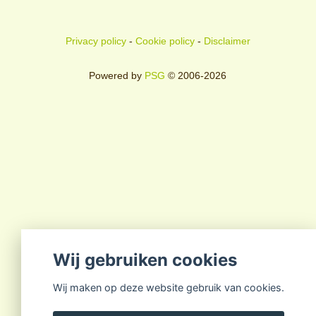
Privacy policy
-
Cookie policy
-
Disclaimer
Powered by
PSG
© 2006-2026
Wij gebruiken cookies
Wij maken op deze website gebruik van cookies.