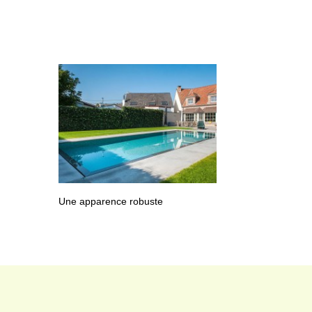
Une apparence robuste