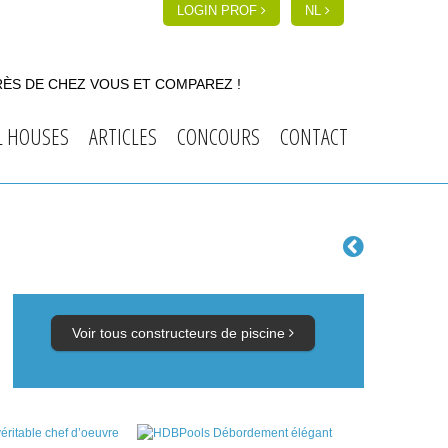
LOGIN PROF
NL
RÈS DE CHEZ VOUS ET COMPAREZ !
L HOUSES
ARTICLES
CONCOURS
CONTACT
Voir tous constructeurs de piscine