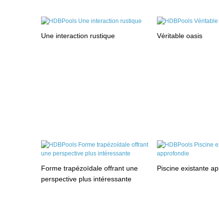
Une interaction rustique
Véritable oasis
Forme trapézoïdale offrant une
Piscine existante a
perspective plus intéressante