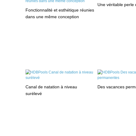
Une véritable perle
Fonctionnalité et esthétique réunies
dans une même conception
Canal de natation à niveau
Des vacances perm
surélevé