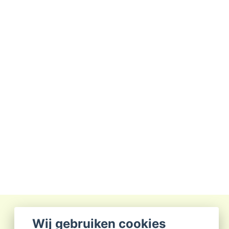
Wij gebruiken cookies