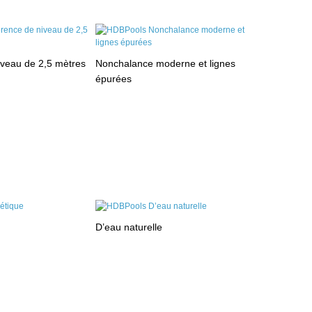
iveau de 2,5 mètres
Nonchalance moderne et lignes
épurées
D’eau naturelle