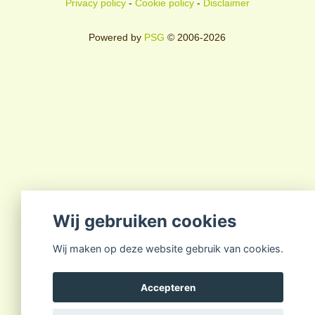
Privacy policy
-
Cookie policy
-
Disclaimer
Powered by
PSG
© 2006-2026
Wij gebruiken cookies
Wij maken op deze website gebruik van cookies.
Accepteren