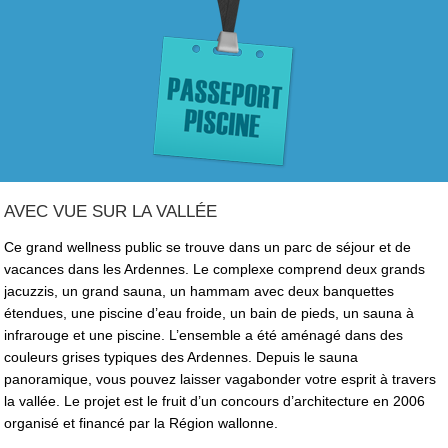
AVEC VUE SUR LA VALLÉE
Ce grand wellness public se trouve dans un parc de séjour et de
vacances dans les Ardennes. Le complexe comprend deux grands
jacuzzis, un grand sauna, un hammam avec deux banquettes
étendues, une piscine d’eau froide, un bain de pieds, un sauna à
infrarouge et une piscine. L’ensemble a été aménagé dans des
couleurs grises typiques des Ardennes. Depuis le sauna
panoramique, vous pouvez laisser vagabonder votre esprit à travers
la vallée. Le projet est le fruit d’un concours d’architecture en 2006
organisé et financé par la Région wallonne.