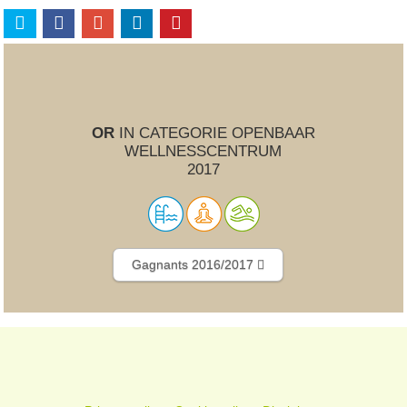
OR
IN CATEGORIE OPENBAAR
WELLNESSCENTRUM
2017
Gagnants 2016/2017