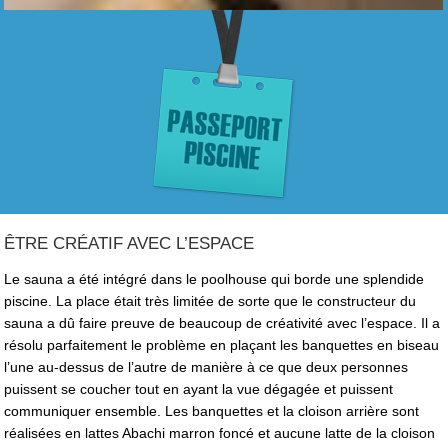
ÊTRE CRÉATIF AVEC L’ESPACE
Le sauna a été intégré dans le poolhouse qui borde une splendide
piscine. La place était très limitée de sorte que le constructeur du
sauna a dû faire preuve de beaucoup de créativité avec l’espace. Il a
résolu parfaitement le problème en plaçant les banquettes en biseau
l’une au-dessus de l’autre de manière à ce que deux personnes
puissent se coucher tout en ayant la vue dégagée et puissent
communiquer ensemble. Les banquettes et la cloison arrière sont
réalisées en lattes Abachi marron foncé et aucune latte de la cloison