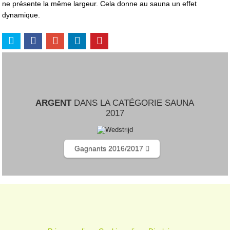
ne présente la même largeur. Cela donne au sauna un effet
dynamique.
ARGENT
DANS LA CATÉGORIE SAUNA
2017
Gagnants 2016/2017