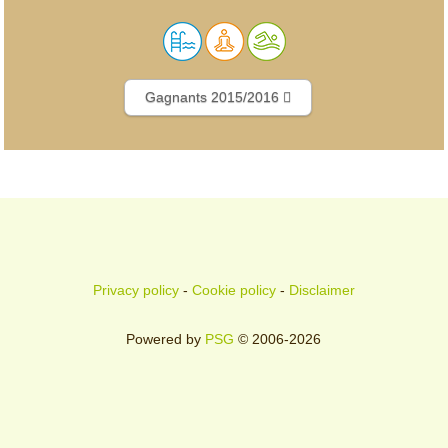
Gagnants 2015/2016
Privacy policy
-
Cookie policy
-
Disclaimer
Powered by
PSG
© 2006-2026