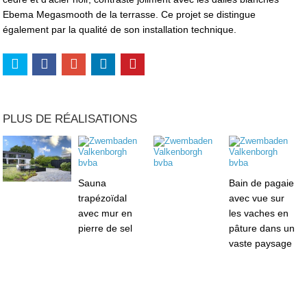
Ebema Megasmooth de la terrasse. Ce projet se distingue
également par la qualité de son installation technique.
PLUS DE RÉALISATIONS
Sauna
Bain de pagaie
trapézoïdal
avec vue sur
avec mur en
les vaches en
pierre de sel
pâture dans un
vaste paysage