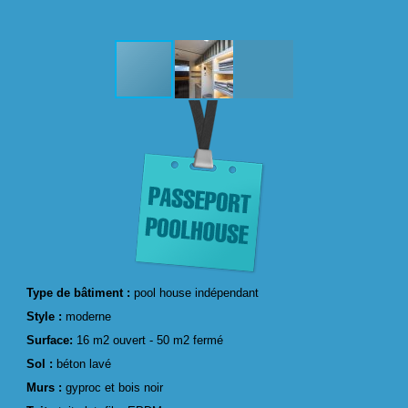
Type de bâtiment :
pool house indépendant
Style :
moderne
Surface:
16 m2 ouvert - 50 m2 fermé
Sol :
béton lavé
Murs :
gyproc et bois noir