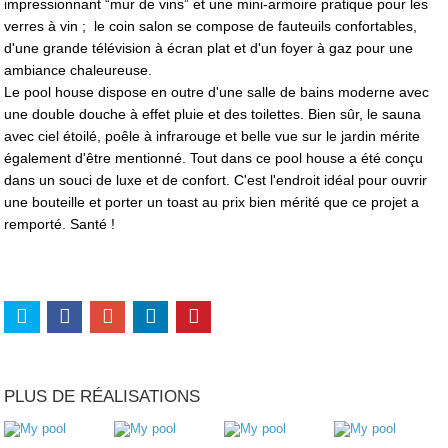
impressionnant “mur de vins” et une mini-armoire pratique pour les
verres à vin ; le coin salon se compose de fauteuils confortables,
d'une grande télévision à écran plat et d'un foyer à gaz pour une
ambiance chaleureuse.
Le pool house dispose en outre d'une salle de bains moderne avec
une double douche à effet pluie et des toilettes. Bien sûr, le sauna
avec ciel étoilé, poêle à infrarouge et belle vue sur le jardin mérite
également d'être mentionné. Tout dans ce pool house a été conçu
dans un souci de luxe et de confort. C'est l'endroit idéal pour ouvrir
une bouteille et porter un toast au prix bien mérité que ce projet a
remporté. Santé !
PLUS DE RÉALISATIONS