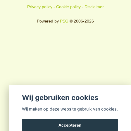
Privacy policy
-
Cookie policy
-
Disclaimer
Powered by
PSG
© 2006-2026
Wij gebruiken cookies
Wij maken op deze website gebruik van cookies.
Accepteren