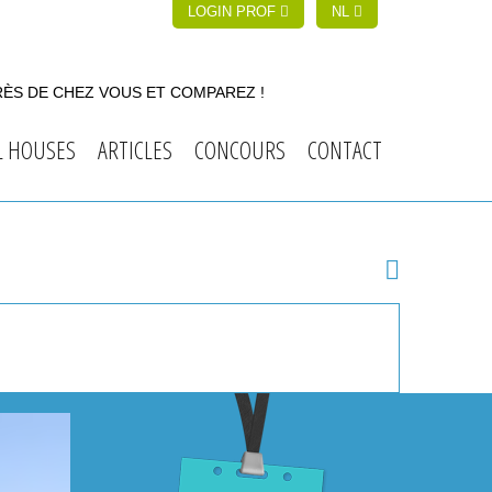
LOGIN PROF
NL
RÈS DE CHEZ VOUS ET COMPAREZ !
L HOUSES
ARTICLES
CONCOURS
CONTACT