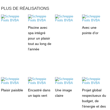
PLUS DE RÉALISATIONS
Piscine avec
Avec une
spa intégré
pointe d'or
pour un plaisir
tout au long de
l’année
Plaisir paisible
Encastré dans
Une image
Projet global
un tapis vert
claire
respectueux du
budget, de
l'énergie et des