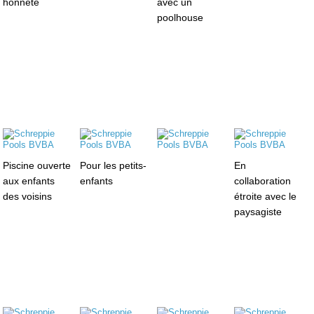
honnête
avec un
poolhouse
Piscine ouverte
Pour les petits-
En
aux enfants
enfants
collaboration
des voisins
étroite avec le
paysagiste