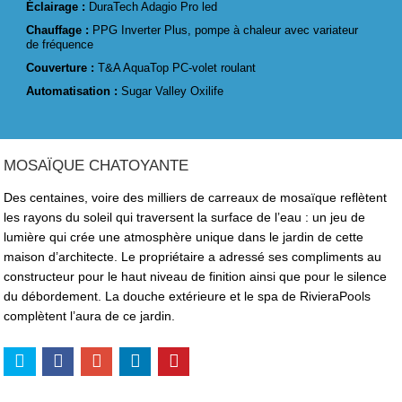
Éclairage :
DuraTech Adagio Pro led
Chauffage :
PPG Inverter Plus, pompe à chaleur avec variateur
de fréquence
Couverture :
T&A AquaTop PC-volet roulant
Automatisation :
Sugar Valley Oxilife
MOSAÏQUE CHATOYANTE
Des centaines, voire des milliers de carreaux de mosaïque reflètent
les rayons du soleil qui traversent la surface de l’eau : un jeu de
lumière qui crée une atmosphère unique dans le jardin de cette
maison d’architecte. Le propriétaire a adressé ses compliments au
constructeur pour le haut niveau de finition ainsi que pour le silence
du débordement. La douche extérieure et le spa de RivieraPools
complètent l’aura de ce jardin.