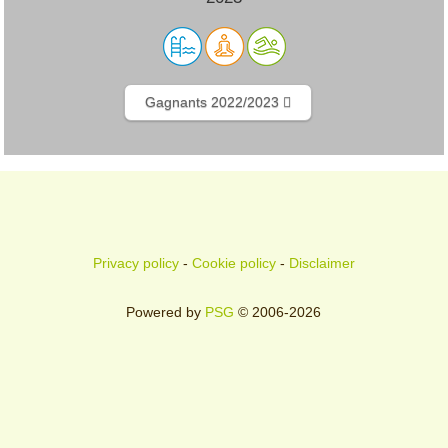
Gagnants 2022/2023
Privacy policy
-
Cookie policy
-
Disclaimer
Powered by
PSG
© 2006-2026