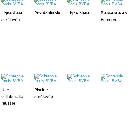
Ligne d’eau
Prix équitable
Ligne bleue
Bienvenue en
surélevée
Espagne
Une
Piscine
collaboration
surélevée
réussIe