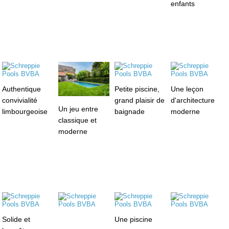
enfants
Authentique
Petite piscine,
Une leçon
convivialité
grand plaisir de
d'architecture
Un jeu entre
limbourgeoise
baignade
moderne
classique et
moderne
Solide et
Une piscine