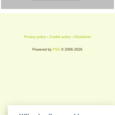
Privacy policy
-
Cookie policy
-
Disclaimer
Powered by
PSG
© 2006-2026