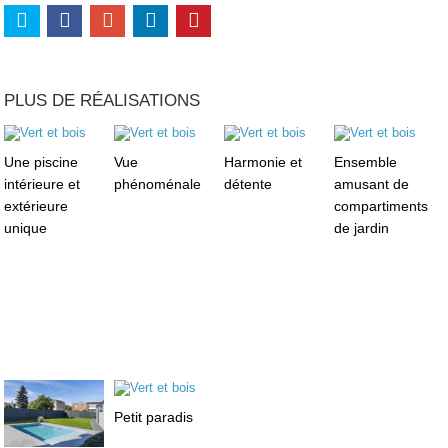
PLUS DE RÉALISATIONS
Une piscine
Vue
Harmonie et
Ensemble
intérieure et
phénoménale
détente
amusant de
extérieure
compartiments
unique
de jardin
Petit paradis