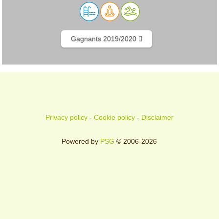
Gagnants 2019/2020
Privacy policy
-
Cookie policy
-
Disclaimer
Powered by
PSG
© 2006-2026