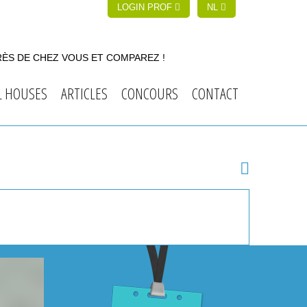
LOGIN PROF
NL
RÈS DE CHEZ VOUS ET COMPAREZ !
L HOUSES
ARTICLES
CONCOURS
CONTACT