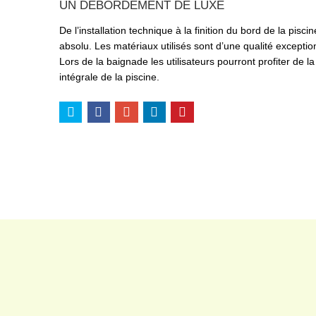
UN DÉBORDEMENT DE LUXE
De l’installation technique à la finition du bord de la pi
absolu. Les matériaux utilisés sont d’une qualité exceptio
Lors de la baignade les utilisateurs pourront profiter de
intégrale de la piscine.