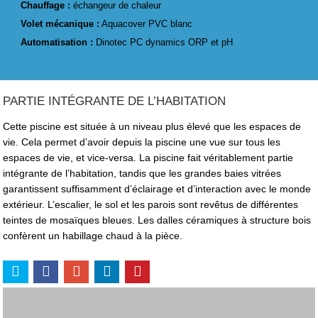
Chauffage :
échangeur de chaleur
Volet mécanique :
Aquacover PVC blanc
Automatisation :
Dinotec PC dynamics ORP et pH
PARTIE INTÉGRANTE DE L’HABITATION
Cette piscine est située à un niveau plus élevé que les espaces de
vie. Cela permet d’avoir depuis la piscine une vue sur tous les
espaces de vie, et vice-versa. La piscine fait véritablement partie
intégrante de l’habitation, tandis que les grandes baies vitrées
garantissent suffisamment d’éclairage et d’interaction avec le monde
extérieur. L’escalier, le sol et les parois sont revêtus de différentes
teintes de mosaïques bleues. Les dalles céramiques à structure bois
confèrent un habillage chaud à la pièce.