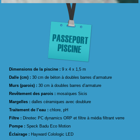
Dimensions de la piscine :
9 x 4 x 1,5 m
Dalle (cm) :
30 cm de béton à doubles barres d’armature
Murs (parois) :
30 cm à doubles barres d’armature
Revêtement des parois :
mosaïques Sicis
Margelles :
dalles céramiques avec doublure
Traitement de l’eau :
chlore, pH
Filtre :
Dinotec PC dynamics ORP et filtre à média filtrant verre
Pompe :
Speck Badu Eco Motion
Éclairage :
Hayward Colologic LED