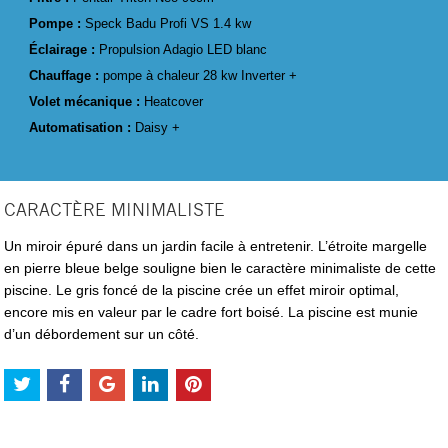
Pompe :
Speck Badu Profi VS 1.4 kw
Éclairage :
Propulsion Adagio LED blanc
Chauffage :
pompe à chaleur 28 kw Inverter +
Volet mécanique :
Heatcover
Automatisation :
Daisy +
CARACTÈRE MINIMALISTE
Un miroir épuré dans un jardin facile à entretenir. L’étroite margelle
en pierre bleue belge souligne bien le caractère minimaliste de cette
piscine. Le gris foncé de la piscine crée un effet miroir optimal,
encore mis en valeur par le cadre fort boisé. La piscine est munie
d’un débordement sur un côté.