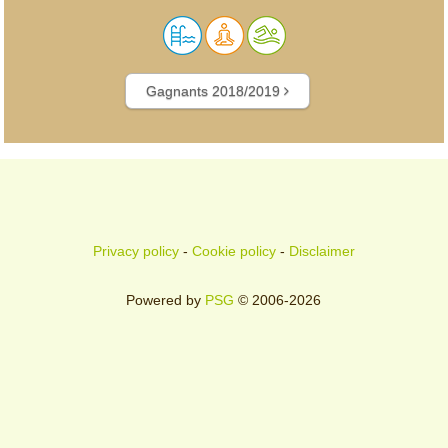
Gagnants 2018/2019
Privacy policy
-
Cookie policy
-
Disclaimer
Powered by
PSG
© 2006-2026