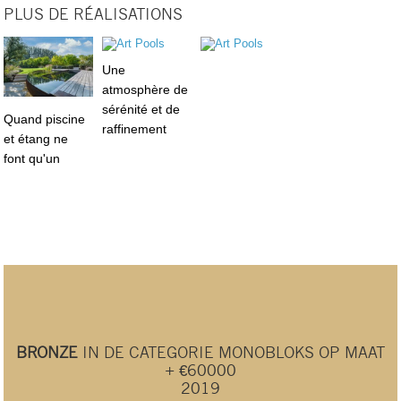
PLUS DE RÉALISATIONS
Une
atmosphère de
sérénité et de
Quand piscine
raffinement
et étang ne
font qu'un
BRONZE
IN DE CATEGORIE MONOBLOKS OP MAAT
+ €60000
2019