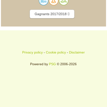
Gagnants 2017/2018
Privacy policy
-
Cookie policy
-
Disclaimer
Powered by
PSG
© 2006-2026