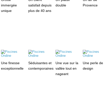
immergée
satisfait depuis
double
Provence
unique
plus de 40 ans
Une finesse
Séduisantes et
Une vue sur la
Une perle de
exceptionnelle
contemporaines
vallée tout en
design
nageant