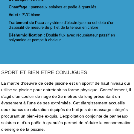
Chauffage :
panneaux solaires et poêle à granulés
Volet :
PVC blanc
Traitement de l’eau :
système d’électrolyse au sel doté d’un
dispositif de mesure du pH et de la teneur en chlore
Déshumidification :
Double flux avec récupérateur passif en
polyamide et pompe à chaleur
SPORT ET BIEN-ÊTRE CONJUGUÉS
La maître d’oeuvre de cette piscine est un sportif de haut niveau qui
utilise sa piscine pour entretenir sa forme physique. Concrètement, il
s’agit d’un couloir de nage de 25 mètres de long présentant un
évasement à l’une de ses extrémités. Cet élargissement accueille
deux bancs de relaxation équipés de huit jets de massage intégrés
procurant un bien-être exquis. L’exploitation conjointe de panneaux
solaires et d’un poêle à granulés permet de réduire la consommation
d’énergie de la piscine.