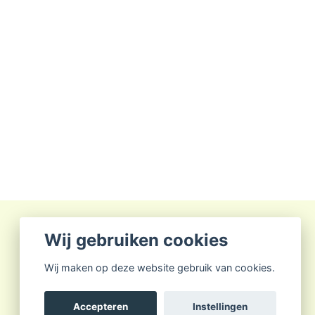
Wij gebruiken cookies
Wij maken op deze website gebruik van cookies.
Accepteren
Instellingen