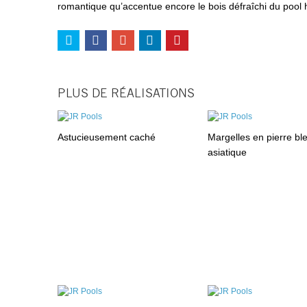
romantique qu’accentue encore le bois défraîchi du pool 
PLUS DE RÉALISATIONS
Astucieusement caché
Margelles en pierre bl
asiatique