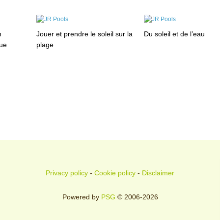
n
Jouer et prendre le soleil sur la
Du soleil et de l’eau
que
plage
Privacy policy
-
Cookie policy
-
Disclaimer
Powered by
PSG
© 2006-2026