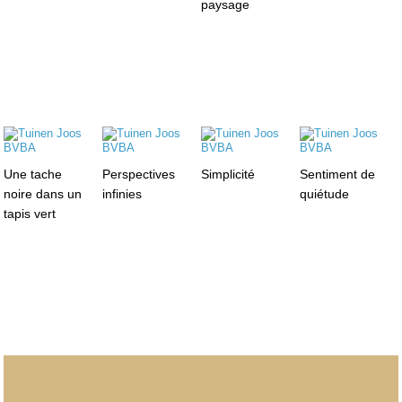
paysage
Une tache
Perspectives
Simplicité
Sentiment de
noire dans un
infinies
quiétude
tapis vert