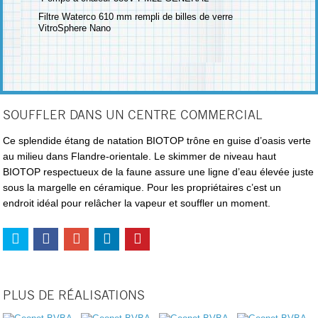
Filtre Waterco 610 mm rempli de billes de verre
VitroSphere Nano
SOUFFLER DANS UN CENTRE COMMERCIAL
Ce splendide étang de natation BIOTOP trône en guise d’oasis verte
au milieu dans
Flandre-orientale
. Le skimmer de niveau haut
BIOTOP respectueux de la faune assure une ligne d’eau élevée juste
sous la margelle en céramique. Pour les propriétaires c’est un
endroit idéal pour relâcher la vapeur et souffler un moment.
PLUS DE RÉALISATIONS