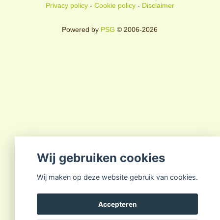
Privacy policy
-
Cookie policy
-
Disclaimer
Powered by
PSG
© 2006-2026
Wij gebruiken cookies
Wij maken op deze website gebruik van cookies.
Accepteren