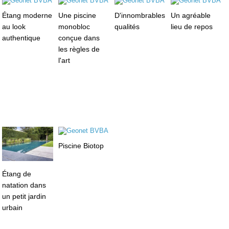
Étang moderne
Une piscine
D'innombrables
Un agréable
au look
monobloc
qualités
lieu de repos
authentique
conçue dans
les règles de
l'art
Piscine Biotop
Étang de
natation dans
un petit jardin
urbain