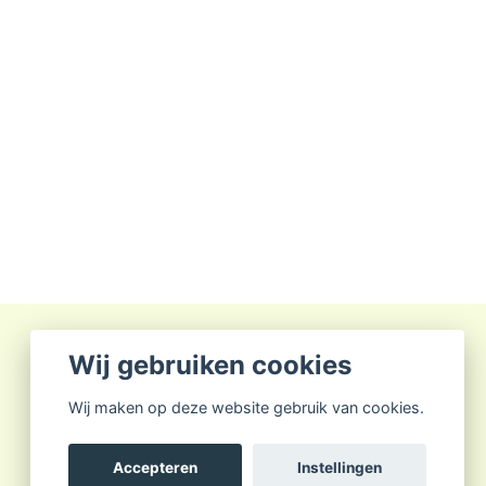
Wij gebruiken cookies
Wij maken op deze website gebruik van cookies.
Accepteren
Instellingen