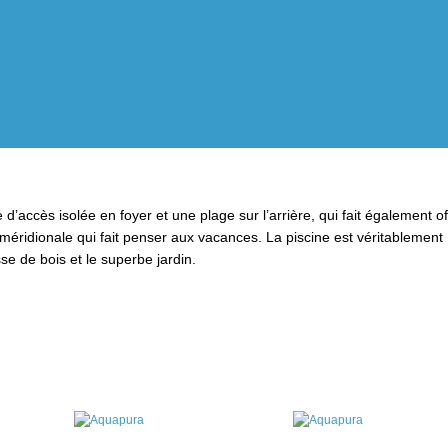
’accès isolée en foyer et une plage sur l’arrière, qui fait également of
méridionale qui fait penser aux vacances. La piscine est véritablement
e de bois et le superbe jardin.