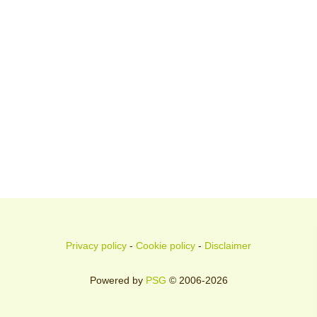
Privacy policy
-
Cookie policy
-
Disclaimer
Powered by
PSG
© 2006-2026