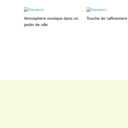
Atmosphère exotique dans un
Touche de raffinement
jardin de ville