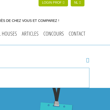
LOGIN PROF
NL
RÈS DE CHEZ VOUS ET COMPAREZ !
L HOUSES
ARTICLES
CONCOURS
CONTACT