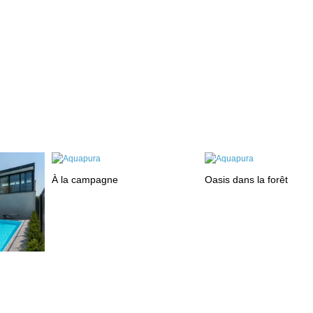
À la campagne
Oasis dans la forêt