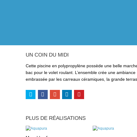
UN COIN DU MIDI
Cette piscine en polypropylène possède une belle marche d
bac pour le volet roulant. L’ensemble crée une ambiance 
embrassée par les carreaux céramiques, la grande terrass
PLUS DE RÉALISATIONS