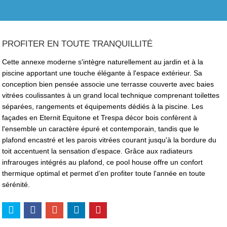
PROFITER EN TOUTE TRANQUILLITÉ
Cette annexe moderne s'intègre naturellement au jardin et à la
piscine apportant une touche élégante à l'espace extérieur. Sa
conception bien pensée associe une terrasse couverte avec baies
vitrées coulissantes à un grand local technique comprenant toilettes
séparées, rangements et équipements dédiés à la piscine. Les
façades en Eternit Equitone et Trespa décor bois confèrent à
l'ensemble un caractère épuré et contemporain, tandis que le
plafond encastré et les parois vitrées courant jusqu'à la bordure du
toit accentuent la sensation d’espace. Grâce aux radiateurs
infrarouges intégrés au plafond, ce pool house offre un confort
thermique optimal et permet d’en profiter toute l'année en toute
sérénité.