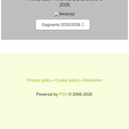
2026
Gagnants 2025/2026
Privacy policy
-
Cookie policy
-
Disclaimer
Powered by
PSG
© 2006-2026