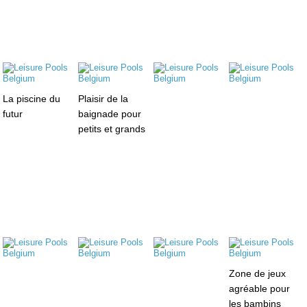
La piscine du
Plaisir de la
futur
baignade pour
petits et grands
Zone de jeux
agréable pour
les bambins