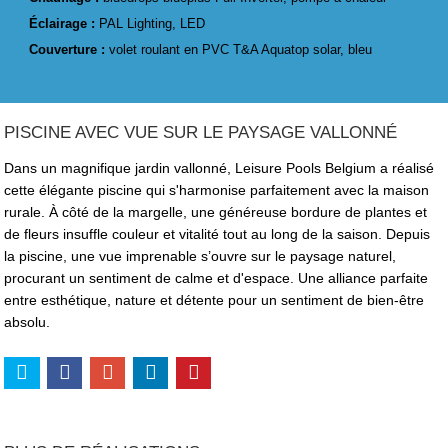
Éclairage :
PAL Lighting, LED
Couverture :
volet roulant en PVC T&A Aquatop solar, bleu
PISCINE AVEC VUE SUR LE PAYSAGE VALLONNÉ
Dans un magnifique jardin vallonné, Leisure Pools Belgium a réalisé
cette élégante piscine qui s'harmonise parfaitement avec la maison
rurale. À côté de la margelle, une généreuse bordure de plantes et
de fleurs insuffle couleur et vitalité tout au long de la saison. Depuis
la piscine, une vue imprenable s’ouvre sur le paysage naturel,
procurant un sentiment de calme et d'espace. Une alliance parfaite
entre esthétique, nature et détente pour un sentiment de bien-être
absolu.