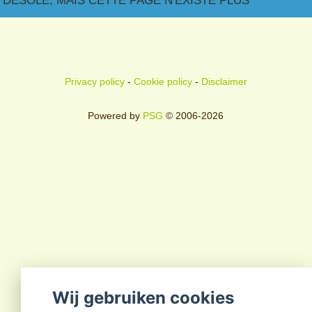
DÉSOLÉ, MAIS CETTE PAGE N'EXISTE PLUS
Privacy policy
-
Cookie policy
-
Disclaimer
Powered by
PSG
© 2006-2026
Wij gebruiken cookies