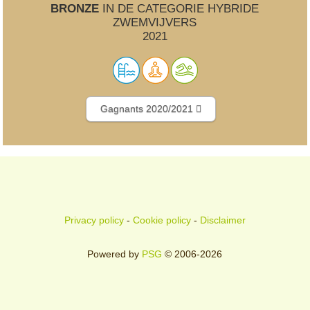
BRONZE
IN DE CATEGORIE HYBRIDE
ZWEMVIJVERS
2021
Gagnants 2020/2021
Privacy policy
-
Cookie policy
-
Disclaimer
Powered by
PSG
© 2006-2026