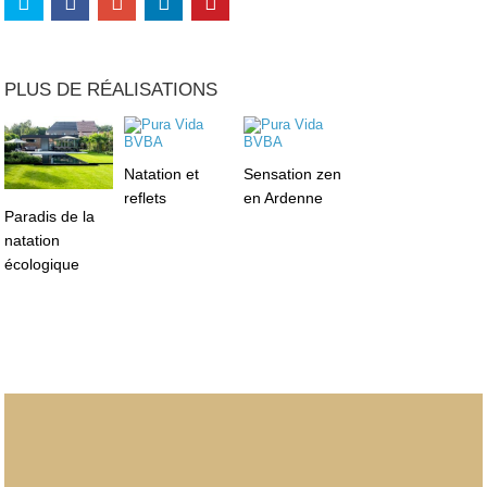
PLUS DE RÉALISATIONS
Natation et
Sensation zen
reflets
en Ardenne
Paradis de la
natation
écologique