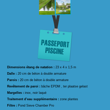
Dimensions étang de natation :
23 x 4 x 1,5 m
Dalle :
20 cm de béton à double armature
Parois :
20 cm de béton à double armature
Revêtement de paroi :
bâche EPDM , ter plaatse gelast
Margelles :
inox, noir laqué
Traitement d’eau supplémentaire :
zone plantes
Filtre :
Pond Sieve Chamber Pro