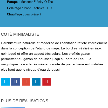
Pompe :
Messner E-finity Q-Tec
Éclairage :
Pond Technics LED
Chauffage :
pas présent
COTÉ MINIMALISTE
L’architecture naturelle et moderne de l’habitation reflète littéralement
dans la conception de l’étang de nage. Le bord est réalisé en inox
noir laqué et offre un aspect très sobre. Les profilés gazon
permettent au gazon de pousser jusqu’au bord de l’eau. La
magnifique cascade réalisée en croute de pierre bleue est installée
plus haut que le niveau d’eau du bassin.
PLUS DE RÉALISATIONS