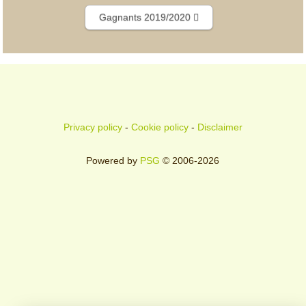
Gagnants 2019/2020
Privacy policy
-
Cookie policy
-
Disclaimer
Powered by
PSG
© 2006-2026